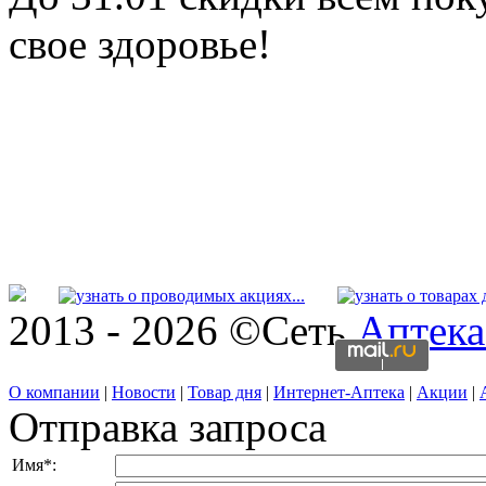
свое здоровье!
2013 - 2026 ©Сеть
Аптека
О компании
|
Новости
|
Товар дня
|
Интернет-Аптека
|
Акции
|
Отправка запроса
Имя
*
: