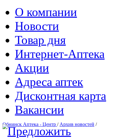
О компании
Новости
Товар дня
Интернет-Аптека
Акции
Адреса аптек
Дисконтная карта
Вакансии
Обнинск Аптека - Центр
/
Архив новостей
/