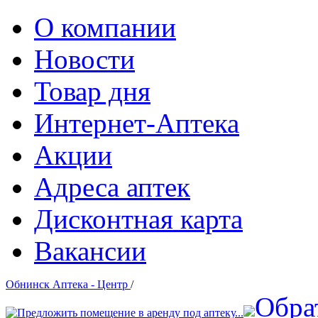
О компании
Новости
Товар дня
Интернет-Аптека
Акции
Адреса аптек
Дисконтная карта
Вакансии
Обнинск Аптека - Центр
/
Обра