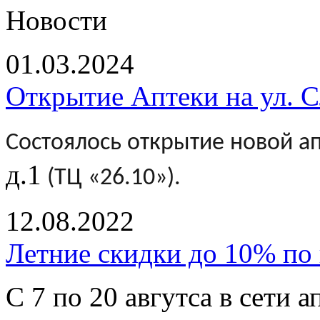
Новости
01.03.2024
Открытие Аптеки на ул. Сл
Состоялось открытие новой а
д.1
(ТЦ «26.10»).
12.08.2022
Летние скидки до 10% по 
С 7 по 20 авгутса в сети 