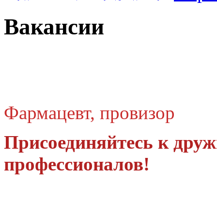
Вакансии
Фармацевт, провизор
Присоединяйтесь к друж
профессионалов!