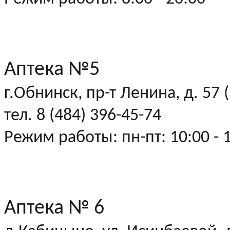
Аптека №5
г.Обнинск, пр-т Ленина, д. 57
тел. 8 (484) 396-45-74
Режим работы: пн-пт: 10:00 - 1
Аптека № 6