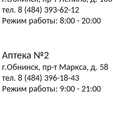
тел. 8 (484) 393-62-12
Режим работы: 8:00 - 20:00
Аптека №2
г.Обнинск, пр-т Маркса, д. 58
тел. 8 (484) 396-18-43
Режим работы: 9:00 - 21:00