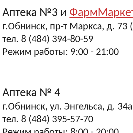
Аптека №3 и
ФармМаркет
г.Обнинск, пр-т Маркса, д. 73
тел. 8 (484) 394-80-59
Режим работы: 9:00 - 21:00
Аптека № 4
г.Обнинск, ул. Энгельса, д. 34а
тел. 8 (484) 395-57-70
Режим работы: 8:00 - 20:00