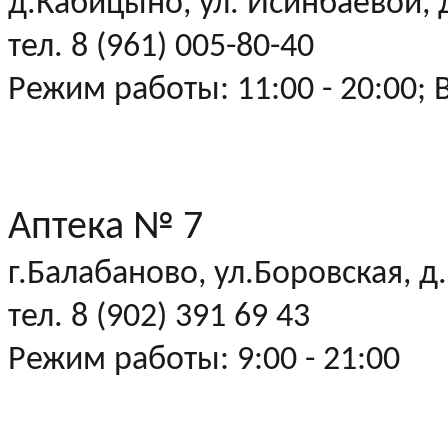
д.Кабицыно, ул. Исинбаевой, д
тел. 8 (961) 005-80-40
Режим работы: 11:00 - 20:00; 
Аптека № 7
г.Балабаново, ул.Боровская, д
тел. 8 (902) 391 69 43
Режим работы: 9:00 - 21:00