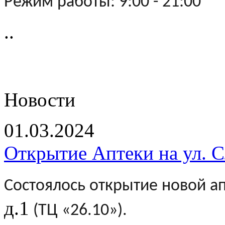
Режим работы: 9:00 - 21:00
..
Новости
01.03.2024
Открытие Аптеки на ул. Сл
Состоялось открытие новой а
д.1
(ТЦ «26.10»).