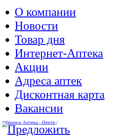
О компании
Новости
Товар дня
Интернет-Аптека
Акции
Адреса аптек
Дисконтная карта
Вакансии
Обнинск Аптека - Центр
/