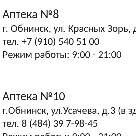
Аптека №8
г. Обнинск, ул. Красных Зорь,
тел. +7 (910) 540 51 00
Режим работы: 9:00 - 21:00
Аптека №10
г.Обнинск, ул.Усачева, д.3 (
тел. 8 (484) 39 7-98-45