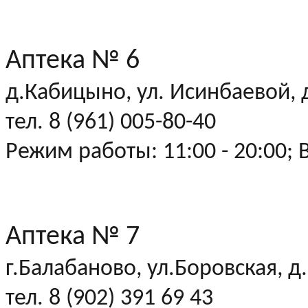
Аптека № 6
д.Кабицыно, ул. Исинбаевой, д
тел. 8 (961) 005-80-40
Режим работы: 11:00 - 20:00; 
Аптека № 7
г.Балабаново, ул.Боровская, д
тел. 8 (902) 391 69 43