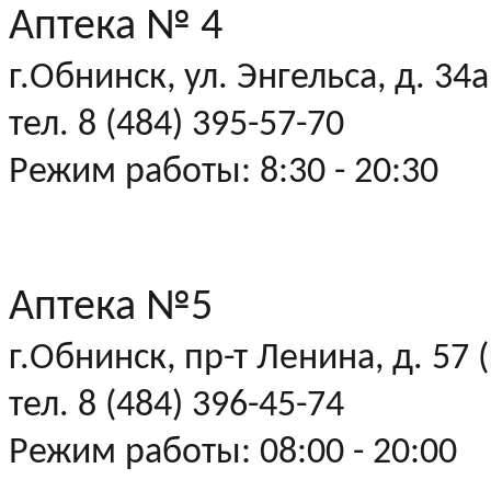
Аптека № 4
г.Обнинск, ул. Энгельса, д. 34а
тел. 8 (484) 395-57-70
Режим работы: 8:30 - 20:30
Аптека №5
г.Обнинск, пр-т Ленина, д. 57
тел. 8 (484) 396-45-74
Режим работы: 08:00 - 20:00