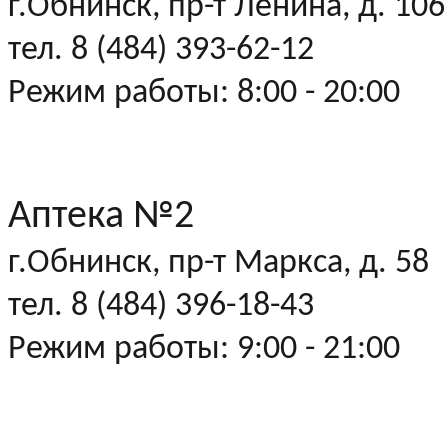
г.Обнинск, пр-т Ленина, д. 106
тел. 8 (484) 393-62-12
Режим работы: 8:00 - 20:00
Аптека №2
г.Обнинск, пр-т Маркса, д. 58
тел. 8 (484) 396-18-43
Режим работы: 9:00 - 21:00