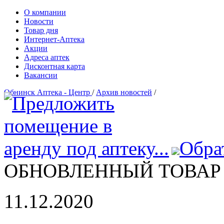
О компании
Новости
Товар дня
Интернет-Аптека
Акции
Адреса аптек
Дисконтная карта
Вакансии
Обнинск Аптека - Центр
/
Архив новостей
/
Обра
ОБНОВЛЕННЫЙ ТОВАР
11.12.2020