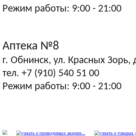
Режим работы: 9:00 - 21:00
Аптека №8
г. Обнинск, ул. Красных Зорь,
тел. +7 (910) 540 51 00
Режим работы: 9:00 - 21:00